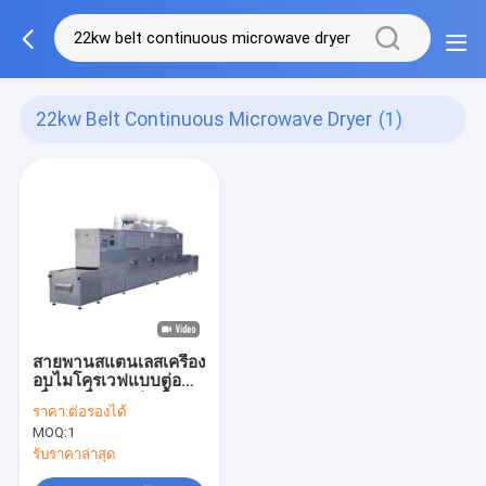
22kw Belt Continuous Microwave Dryer
(1)
สายพานสแตนเลสเครื่อง
อบไมโครเวฟแบบต่อ
เนื่องเครื่องอบฆ่าเชื้อ
ราคา:
ต่อรองได้
สายพานลำเลียง
MOQ:
1
รับราคาล่าสุด