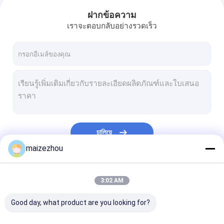
ฝากข้อความ
เราจะตอบกลับอย่างรวดเร็ว
চালিয়ে
maizezhou
หมวดหมู่ของเรา
3:02 AM
Good day, what product are you looking for?