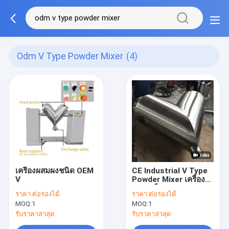
Odm V Type Powder Mixer
(4)
เครื่องผสมผงชนิด OEM
CE Industrial V Type
V
Powder Mixer เครื่อง
ผสมเกลือเกรดอาหาร
ราคา:
ต่อรองได้
ราคา:
ต่อรองได้
MOQ:
1
MOQ:
1
รับราคาล่าสุด
รับราคาล่าสุด