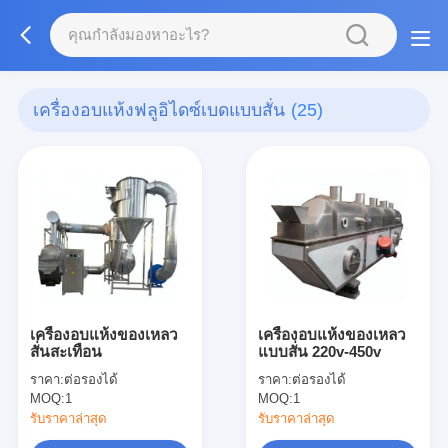
เครื่องอบแห้งฟลูอิไดซ์เบดแบบสั่น
(25)
เครื่องอบแห้งของเหลว
เครื่องอบแห้งของเหลว
สั่นสะเทือน
แบบสั่น 220v-450v
ราคา:
ต่อรองได้
ราคา:
ต่อรองได้
MOQ:
1
MOQ:
1
รับราคาล่าสุด
รับราคาล่าสุด