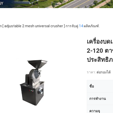
ก [ adjustable 2 mesh universal crusher ] การจับคู่
14
ผลิตภัณฑ์.
เครื่องบด
2-120 ตาข
ประสิทธิภ
ราคา:
ต่อรองได้
ชื่อ
การทำงาน
ความจุ