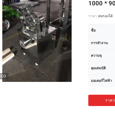
1000 * 9
ราคา:
ต่อรองได้
ชื่อ
การทำงาน
ความจุ
คุณสมบัติ
DEO
มอเตอร์ไฟฟ้า
ราคาถ