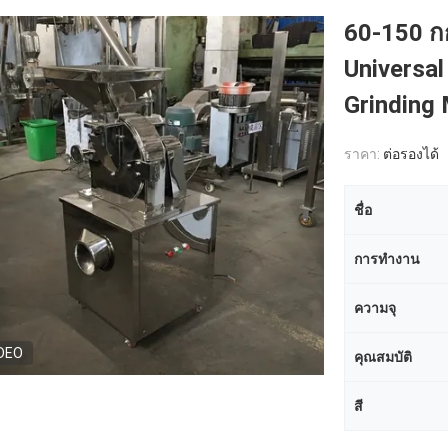
60-150 ก
Universal
Grinding
ราคา:
ต่อรองได้
ชื่อ
การทำงาน
ความจุ
DEO
คุณสมบัติ
สี