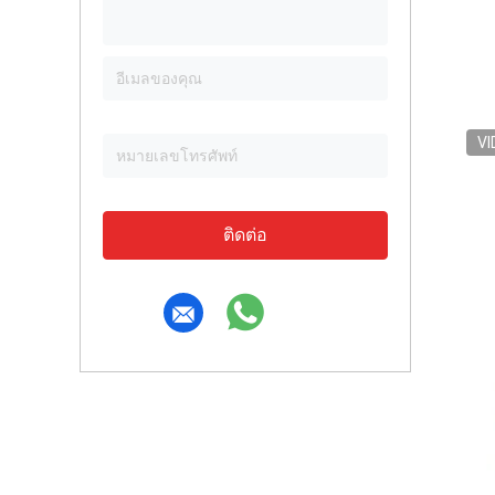
VI
ติดต่อ