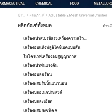
บ้าน
/
ผลิตภัณฑ์
/
Adjustable 2 Mesh Universal Crusher
ผลิตภัณฑ์ทั้งหมด
คำหลั
เครื่องเป่าสเปรย์แรงเหวี่ยงความเร็วสูง
เครื่องอบแห้งฟลูอิไดซ์เบดแบบสั่น
ไมโครเวฟเครื่องอบสูญญากาศ
เครื่องเป่าพ่นแรงดัน
เครื่องอบลมร้อน
เครื่องผสมริบบิ้นแนวนอน
เครื่องบดอเนกประสงค์
เครื่องบดละเอียด
เครื่องผสมผงชนิด V