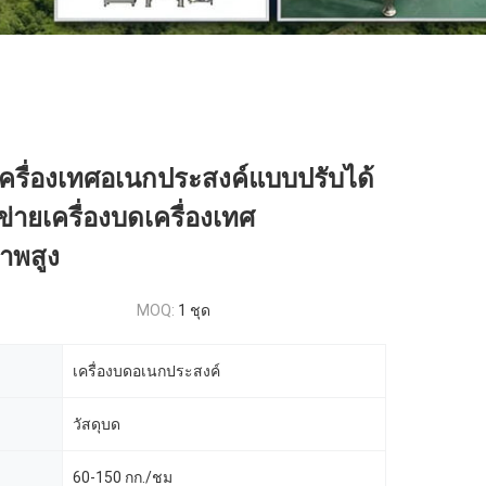
เครื่องเทศอเนกประสงค์แบบปรับได้
่ายเครื่องบดเครื่องเทศ
าพสูง
MOQ:
1 ชุด
เครื่องบดอเนกประสงค์
วัสดุบด
60-150 กก./ชม