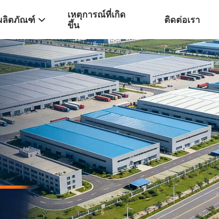
เหตุการณ์ที่เกิด
ผลิตภัณฑ์
ติดต่อเรา
ขึ้น