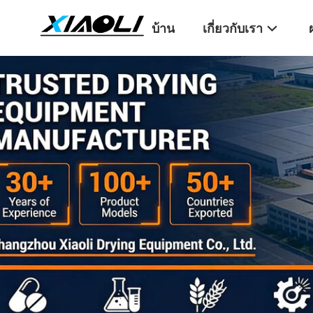
บ้าน
เกี่ยวกับเรา