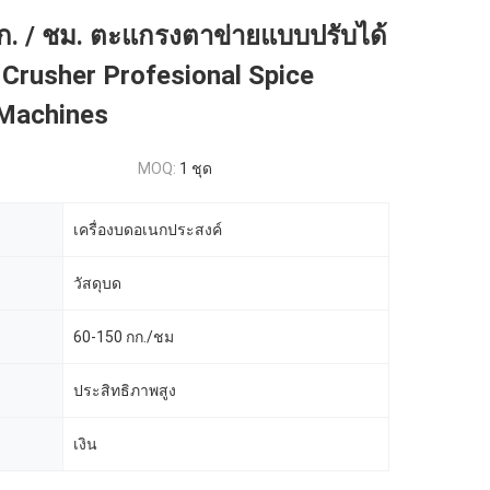
ก. / ชม. ตะแกรงตาข่ายแบบปรับได้
 Crusher Profesional Spice
 Machines
MOQ:
1 ชุด
เครื่องบดอเนกประสงค์
วัสดุบด
60-150 กก./ชม
ประสิทธิภาพสูง
เงิน