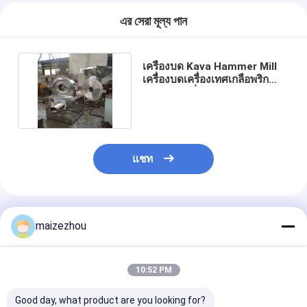
এর সেরা মূল্য পান
เครื่องบด Kava Hammer Mill
เครื่องบดเครื่องเทศเกลือพริก
Masala เครื่องบดผง
แชท
แนะนำผลิตภัณฑ์
maizezhou
10:52 PM
Good day, what product are you looking for?