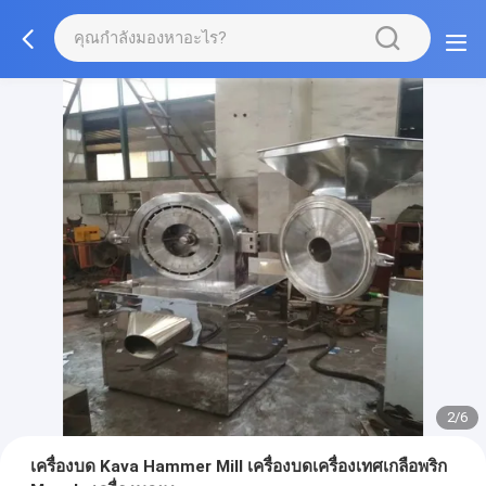
2/6
เครื่องบด Kava Hammer Mill เครื่องบดเครื่องเทศเกลือพริก