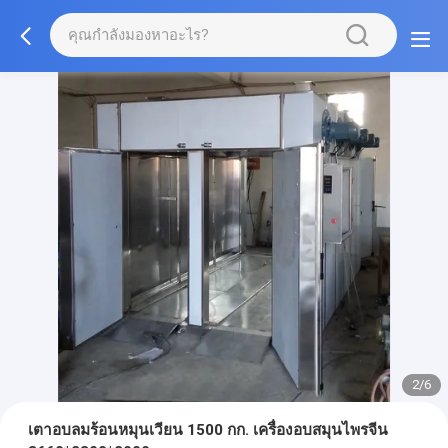
2/6
เตาอบลมร้อนหมุนเวียน 1500 กก. เครื่องอบสมุนไพรจีน