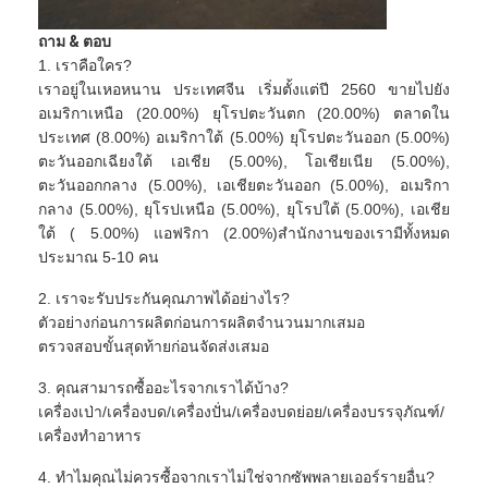
ถาม & ตอบ
1. เราคือใคร?
เราอยู่ในเหอหนาน ประเทศจีน เริ่มตั้งแต่ปี 2560 ขายไปยัง
อเมริกาเหนือ (20.00%) ยุโรปตะวันตก (20.00%) ตลาดใน
ประเทศ (8.00%) อเมริกาใต้ (5.00%) ยุโรปตะวันออก (5.00%)
ตะวันออกเฉียงใต้ เอเชีย (5.00%), โอเชียเนีย (5.00%),
ตะวันออกกลาง (5.00%), เอเชียตะวันออก (5.00%), อเมริกา
กลาง (5.00%), ยุโรปเหนือ (5.00%), ยุโรปใต้ (5.00%), เอเชีย
ใต้ ( 5.00%) แอฟริกา (2.00%)สำนักงานของเรามีทั้งหมด
ประมาณ 5-10 คน
2. เราจะรับประกันคุณภาพได้อย่างไร?
ตัวอย่างก่อนการผลิตก่อนการผลิตจำนวนมากเสมอ
ตรวจสอบขั้นสุดท้ายก่อนจัดส่งเสมอ
3. คุณสามารถซื้ออะไรจากเราได้บ้าง?
เครื่องเป่า/เครื่องบด/เครื่องปั่น/เครื่องบดย่อย/เครื่องบรรจุภัณฑ์/
เครื่องทำอาหาร
4. ทำไมคุณไม่ควรซื้อจากเราไม่ใช่จากซัพพลายเออร์รายอื่น?