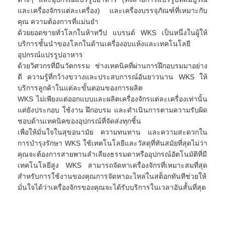
และเครื่องจักรแต่ละเครื่อง) และเครื่องบรรจุภัณฑ์ที่เหมาะกับ
คุณ ความต้องการที่แม่นยำ
ด้วยยอดขายทั่วโลกในห้าทวีป แบรนด์ WKS เป็นหนึ่งในผู้ให้
บริการชั้นนำของโลกในด้านเครื่องอบแห้งและเทคโนโลยี
อุปกรณ์แปรรูปอาหาร
ด้วยวิศวกรที่มีนวัตกรรม ช่างเทคนิคที่ผ่านการฝึกอบรมมาอย่าง
ดี ความรู้ที่กว้างขวางและประสบการณ์อันยาวนาน WKS ให้
บริการลูกค้าในแต่ละขั้นตอนของการผลิต
WKS ไม่เพียงแต่ออกแบบและผลิตเครื่องจักรแต่ละเครื่องเท่านั้น
แต่ยังประกอบ ใช้งาน ฝึกอบรม และดำเนินการตามความรับผิด
ชอบด้านเทคนิคของอุปกรณ์ที่จัดส่งทุกชิ้น
เพื่อให้มั่นใจในสุขอนามัย ความทนทาน และความสะดวกใน
การบำรุงรักษา WKS ใช้เทคโนโลยีและวัสดุที่ทันสมัยที่สุดไม่ว่า
คุณจะต้องการสายพานลำเลียงธรรมดาหรืออุปกรณ์อัตโนมัติที่มี
เทคโนโลยีสูง WKS สามารถจัดหาเครื่องจักรที่เหมาะสมที่สุด
สำหรับการใช้งานของคุณการจัดหาอะไหล่ในสต็อกทันทีช่วยให้
มั่นใจได้ว่าเครื่องจักรของคุณจะได้รับบริการในเวลาอันสั้นที่สุด