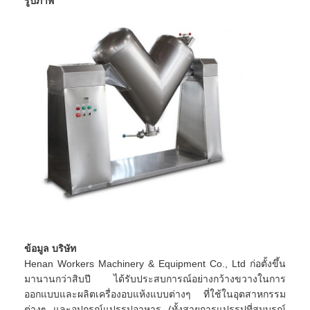
รูปภาพ
ข้อมูล บริษัท
Henan Workers Machinery & Equipment Co., Ltd ก่อตั้งขึ้น
มานานกว่าสิบปี ได้รับประสบการณ์อย่างกว้างขวางในการ
ออกแบบและผลิตเครื่องอบแห้งแบบต่างๆ ที่ใช้ในอุตสาหกรรม
ต่างๆ และอุปกรณ์แปรรูปอาหาร (ทั้งสายการแปรรูปที่สมบูรณ์