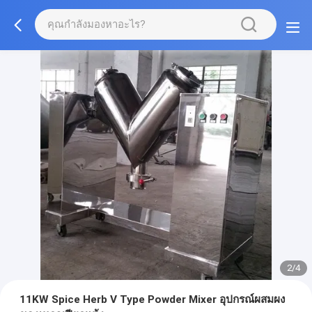
2/4
11KW Spice Herb V Type Powder Mixer อุปกรณ์ผสมผง