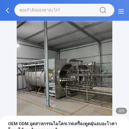
2/5
OEM ODM อุตสาหกรรมไมโครเวฟเครื่องดูดฝุ่นอบอะโวคา