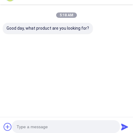
5:18 AM
Good day, what product are you looking for?
สัตว์เลี้ยงถือว่าเครื่องเป่า
เตาอบไมโครเวฟ
เครื่องเป่าสูญญ
สูญญากาศไมโครเวฟ
สุญญากาศโรตารี่ 48kw
ไมโครเวฟอุตส
CE ISO
ราคาดีที่สุด
ราคาดีที่สุด
ราคาดีที่ส
Desktop Site
บ้าน
เกี่ยวกับเรา
ติดต่อเรา
แผนผังเว็บไซต์
นโยบายความเป็นส่วนตัว
คุณภาพ
เครื่องเป่าสเปรย์แรงเหวี่ยงความเร็วสูง
โรงงานในประเทศ
จีน.Copyright © 2026 CHANGZHOU XIAOLI DRYING EQUIPMENT CO.,
LTD. All Rights Reserved.