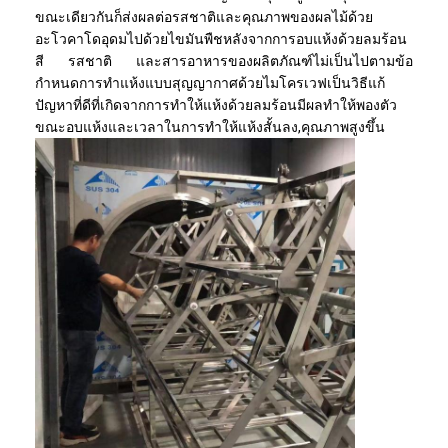
ขณะเดียวกันก็ส่งผลต่อรสชาติและคุณภาพของผลไม้ด้วย
ทัวร์โรงงาน
อะโวคาโดอุดมไปด้วยไขมันพืชหลังจากการอบแห้งด้วยลมร้อน
สี รสชาติ และสารอาหารของผลิตภัณฑ์ไม่เป็นไปตามข้อ
ควบคุมคุณภาพ
กำหนดการทำแห้งแบบสุญญากาศด้วยไมโครเวฟเป็นวิธีแก้
ปัญหาที่ดีที่เกิดจากการทำให้แห้งด้วยลมร้อนมีผลทำให้พองตัว
ติดต่อเรา
ขณะอบแห้งและเวลาในการทำให้แห้งสั้นลง,คุณภาพสูงขึ้น
ข่าว
ทุกกรณี
เครื่องเป่าสเปรย์แรงเหวี่ยงความเร็วสูง
เครื่องอบแห้งฟลูอิไดซ์เบดแบบสั่น
ไมโครเวฟเครื่องอบสูญญากาศ
เครื่องเป่าพ่นแรงดัน