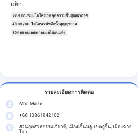
แท็ก:
38.4 กก./ชม. ไมโครเวฟดูดความชื้นสูญญากาศ
48 กก./ชม. ไมโครเวฟขจัดน้ำสูญญากาศ
304 สแตนเลสเตาอบผลไม้อบแห้ง
รายละเอียดการติดต่อ
Mrs. Maize
+86 13861842102
สวนอุตสาหกรรมเจียวซี, เมืองเจิ้นหลู่, เขตอู่จิ้น, เมืองฉาง
โจว