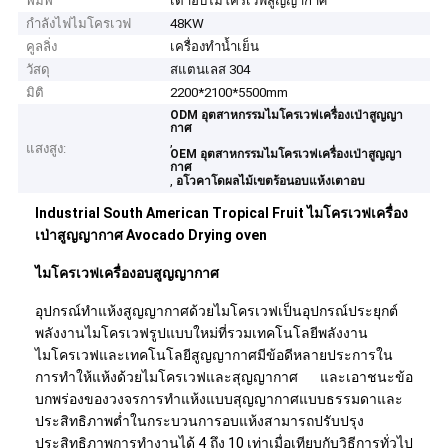
พิมพ์
เตาอบไมโครเวฟสูญญากาศ
กำลังไฟไมโครเวฟ
48KW
คูลลิ่ง
เครื่องทำน้ำเย็น
วัสดุ
สแตนเลส 304
มิติ
2200*2100*5500mm
ODM อุตสาหกรรมไมโครเวฟเครื่องเป่าสูญญา
กาศ
,
แสงสูง:
OEM อุตสาหกรรมไมโครเวฟเครื่องเป่าสูญญา
กาศ
,
อโวคาโดผลไม้เขตร้อนอบแห้งเตาอบ
Industrial South American Tropical Fruit ไมโครเวฟเครื่อง
เป่าสูญญากาศ Avocado Drying oven
ไมโครเวฟเครื่องอบสูญญากาศ
อุปกรณ์ทำแห้งสูญญากาศด้วยไมโครเวฟเป็นอุปกรณ์ประยุกต์
พลังงานไมโครเวฟรูปแบบใหม่ที่รวมเทคโนโลยีพลังงาน
ไมโครเวฟและเทคโนโลยีสูญญากาศมีข้อดีหลายประการใน
การทำให้แห้งด้วยไมโครเวฟและสุญญากาศ และเอาชนะข้อ
บกพร่องของวงจรการทำแห้งแบบสุญญากาศแบบธรรมดาและ
ประสิทธิภาพต่ำในกระบวนการอบแห้งสามารถปรับปรุง
ประสิทธิภาพการทำงานได้ 4 ถึง 10 เท่าเมื่อเทียบกับวิธีการทั่วไป