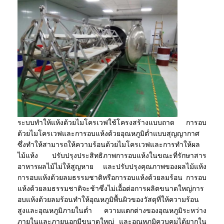
ระบบทำให้แห้งด้วยไมโครเวฟใช้โครงสร้างแบบถาด การอบ
ด้วยไมโครเวฟและการอบแห้งด้วยอุณหภูมิต่ำแบบสุญญากาศ
ซึ่งทำให้สามารถให้ความร้อนด้วยไมโครเวฟและการทำให้ผล
ไม้แห้ง ปรับปรุงประสิทธิภาพการอบแห้งในขณะที่รักษาสาร
อาหารผลไม้ไม่ให้สูญหาย และปรับปรุงคุณภาพของผลไม้แห้ง
บ้าน
การอบแห้งด้วยลมธรรมชาติหรือการอบแห้งด้วยลมร้อน การอบ
แห้งด้วยลมธรรมชาติจะช้าซึ่งไม่เอื้อต่อการผลิตขนาดใหญ่การ
ผลิตภัณฑ์
อบแห้งด้วยลมร้อนทำให้อุณหภูมิพื้นผิวของวัสดุที่ให้ความร้อน
สูงและอุณหภูมิภายในต่ำ ความแตกต่างของอุณหภูมิระหว่าง
เกี่ยวกับเรา
ภายในและภายนอกมีขนาดใหญ่ และอุณหภูมิควบคุมได้ยากใน