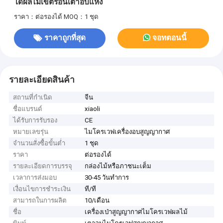
โดผลไม้เขตร้อนเตาอบแห้ง
ราคา：ต่อรองได้
MOQ：1 ชุด
ราคาถูกที่สุด
จอทตอนนี้
รายละเอียดสินค้า
สถานที่กำเนิด
จีน
ชื่อแบรนด์
xiaoli
ได้รับการรับรอง
CE
หมายเลขรุ่น
ไมโครเวฟเครื่องอบสูญญากาศ
จำนวนสั่งซื้อขั้นต่ำ
1 ชุด
ราคา
ต่อรองได้
รายละเอียดการบรรจุ
กล่องไม้หรือภาชนะเต็ม
เวลาการส่งมอบ
30-45 วันทำการ
เงื่อนไขการชำระเงิน
ที/ที
สามารถในการผลิต
10/เดือน
ชื่อ
เครื่องเป่าสูญญากาศไมโครเวฟผลไม้