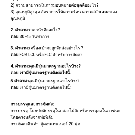
2) ความสามารถในการมอบหมายต่อชุดคืออะไร?
3) อุณหภูมิสูงสุด อัตราการให้ความร้อน ความสม่ำเสมอของ
อุณหภูมิ
2. คำถาม:
เวลานำคืออะไร?
ตอบ:
30-45 วันทำการ
3. คำถาม:
เครื่องเป่าจะถูกจัดส่งอย่างไร ?
ตอบ:
FOB LCL หรือ FLC สำหรับการจัดส่ง
4. คำถาม:
คุณมีรุ่นมาตรฐานอะไรบ้าง?
ตอบ:
เรามีรุ่นมาตรฐานดังต่อไปนี้:
5.คำถาม:
คุณมีรุ่นมาตรฐานอะไรบ้าง?
ตอบ:
เรามีรุ่นมาตรฐานดังต่อไปนี้:
การบรรจุและการจัดส่ง:
การบรรจุ: โดยปกติบรรจุในกล่องไม้อัดหรือบรรจุลงในภาชนะ
โดยตรงหลังจากห่อฟิล์ม
การจัดส่งสินค้า: ตู้คอนเทนเนอร์ 20 ฟุต