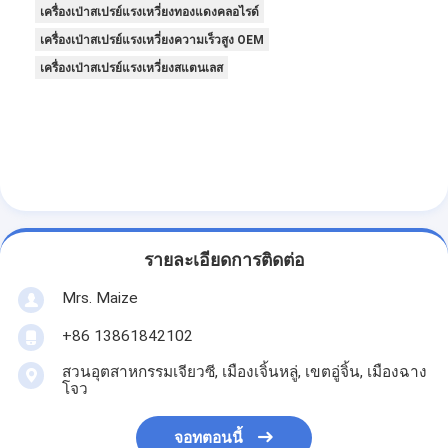
เครื่องเป่าสเปรย์แรงเหวี่ยงทองแดงคลอไรด์
เครื่องเป่าสเปรย์แรงเหวี่ยงความเร็วสูง OEM
เครื่องเป่าสเปรย์แรงเหวี่ยงสแตนเลส
รายละเอียดการติดต่อ
Mrs. Maize
+86 13861842102
สวนอุตสาหกรรมเจียวซี, เมืองเจิ้นหลู่, เขตอู่จิ้น, เมืองฉาง
โจว
จอทตอนนี้