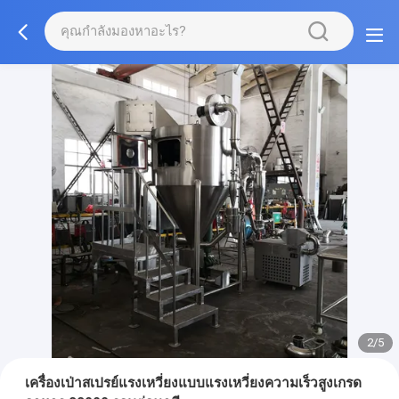
2/5
เครื่องเป่าสเปรย์แรงเหวี่ยงแบบแรงเหวี่ยงความเร็วสูงเกรด