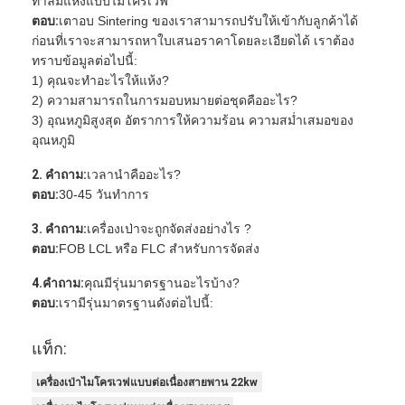
ทำลมแห้งแบบไมโครเวฟ
ตอบ:
เตาอบ Sintering ของเราสามารถปรับให้เข้ากับลูกค้าได้
ก่อนที่เราจะสามารถหาใบเสนอราคาโดยละเอียดได้ เราต้อง
ทราบข้อมูลต่อไปนี้:
1) คุณจะทำอะไรให้แห้ง?
2) ความสามารถในการมอบหมายต่อชุดคืออะไร?
3) อุณหภูมิสูงสุด อัตราการให้ความร้อน ความสม่ำเสมอของ
อุณหภูมิ
2. คำถาม:
เวลานำคืออะไร?
ตอบ:
30-45 วันทำการ
3. คำถาม:
เครื่องเป่าจะถูกจัดส่งอย่างไร ?
ตอบ:
FOB LCL หรือ FLC สำหรับการจัดส่ง
4.คำถาม:
คุณมีรุ่นมาตรฐานอะไรบ้าง?
ตอบ:
เรามีรุ่นมาตรฐานดังต่อไปนี้:
แท็ก:
เครื่องเป่าไมโครเวฟแบบต่อเนื่องสายพาน 22kw