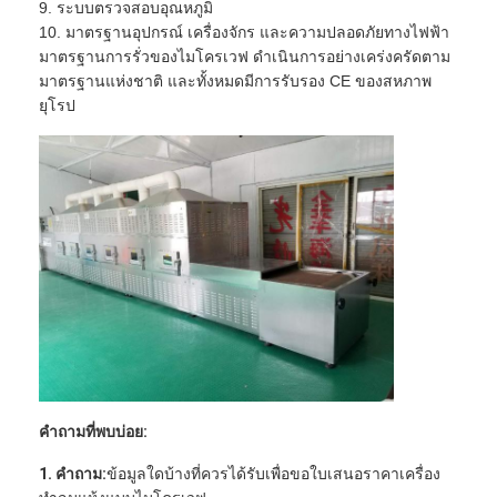
9. ระบบตรวจสอบอุณหภูมิ
10. มาตรฐานอุปกรณ์ เครื่องจักร และความปลอดภัยทางไฟฟ้า
มาตรฐานการรั่วของไมโครเวฟ ดำเนินการอย่างเคร่งครัดตาม
มาตรฐานแห่งชาติ และทั้งหมดมีการรับรอง CE ของสหภาพ
ยุโรป
คำถามที่พบบ่อย:
1. คำถาม:
ข้อมูลใดบ้างที่ควรได้รับเพื่อขอใบเสนอราคาเครื่อง