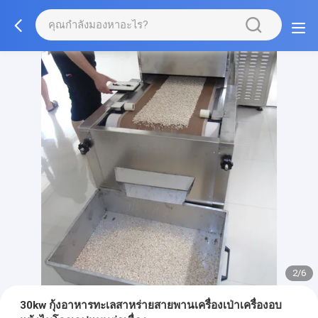
2/6
30kw กุ้งอาหารทะเลสาหร่ายสายพานเครื่องเป่าเครื่องอบ